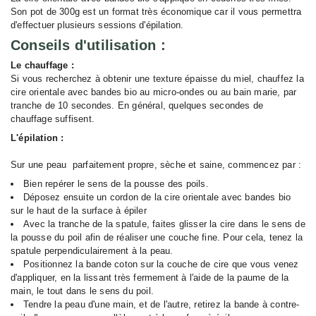
Son pot de 300g est un format très économique car il vous permettra
d'effectuer plusieurs sessions d'épilation.
Conseils d'utilisation :
Le chauffage :
Si vous recherchez à obtenir une texture épaisse du miel, chauffez la
cire orientale avec bandes bio au micro-ondes ou au bain marie, par
tranche de 10 secondes. En général, quelques secondes de
chauffage suffisent.
L'épilation :
Sur une peau parfaitement propre, sèche et saine, commencez par :
Bien repérer le sens de la pousse des poils.
Déposez ensuite un cordon de la cire orientale avec bandes bio
sur le haut de la surface à épiler
Avec la tranche de la spatule, faites glisser la cire dans le sens de
la pousse du poil afin de réaliser une couche fine. Pour cela, tenez la
spatule perpendiculairement à la peau.
Positionnez la bande coton sur la couche de cire que vous venez
d'appliquer, en la lissant très fermement à l'aide de la paume de la
main, le tout dans le sens du poil.
Tendre la peau d'une main, et de l'autre, retirez la bande à contre-