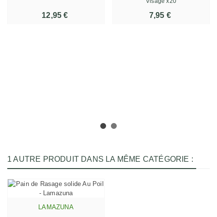
Visage x20
12,95 €
7,95 €
1 AUTRE PRODUIT DANS LA MÊME CATÉGORIE :
LAMAZUNA