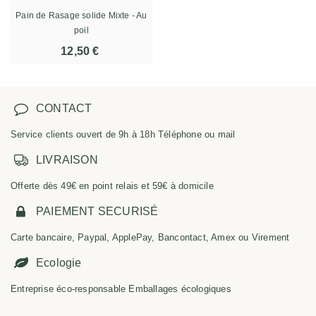
Pain de Rasage solide Mixte - Au
poil
12,50 €
CONTACT
Service clients ouvert de 9h à 18h Téléphone ou mail
LIVRAISON
Offerte dès 49€ en point relais et 59€ à domicile
PAIEMENT SECURISÉ
Carte bancaire, Paypal, ApplePay, Bancontact, Amex ou Virement
Ecologie
Entreprise éco-responsable Emballages écologiques