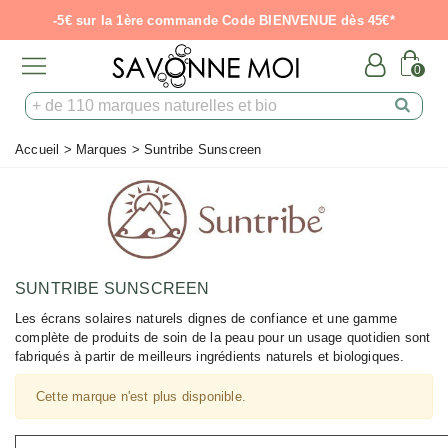
-5€ sur la 1ère commande Code BIENVENUE dès 45€*
0
Accueil
>
Marques
>
Suntribe Sunscreen
SUNTRIBE SUNSCREEN
Les écrans solaires naturels dignes de confiance et une gamme
complète de produits de soin de la peau pour un usage quotidien sont
fabriqués à partir de meilleurs ingrédients naturels et biologiques.
Cette marque n'est plus disponible.