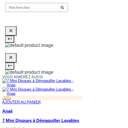
VOUS AIMEREZ AUSSI
-10%
AJOUTER AU PANIER
Anaé
7 Mini Disques à Démaquiller Lavables